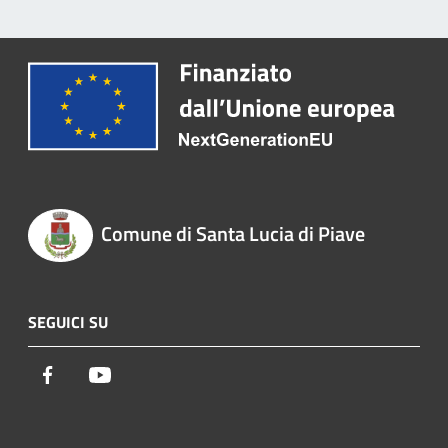
Comune di Santa Lucia di Piave
SEGUICI SU
Facebook
Youtube