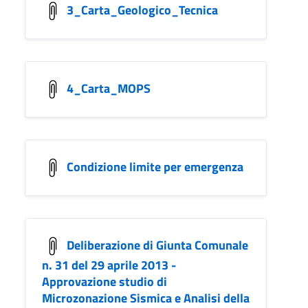
3_Carta_Geologico_Tecnica
4_Carta_MOPS
Condizione limite per emergenza
Deliberazione di Giunta Comunale
n. 31 del 29 aprile 2013 -
Approvazione studio di
Microzonazione Sismica e Analisi della