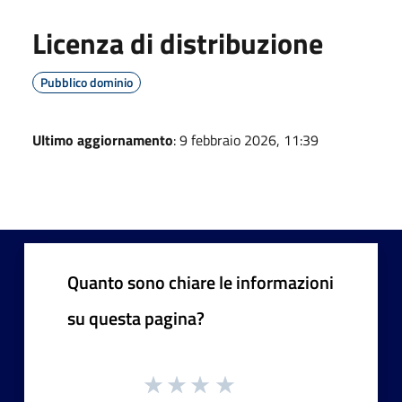
Licenza di distribuzione
Pubblico dominio
Ultimo aggiornamento
: 9 febbraio 2026, 11:39
Quanto sono chiare le informazioni
su questa pagina?