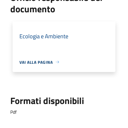
documento
Ecologia e Ambiente
VAI ALLA PAGINA
Formati disponibili
Pdf