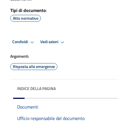
Tipi di documento
:
Atto normativo
Condividi
Vedi azioni
Argomenti:
Risposta alle emergenze
INDICE DELLA PAGINA
Documenti
Ufficio responsabile del documento