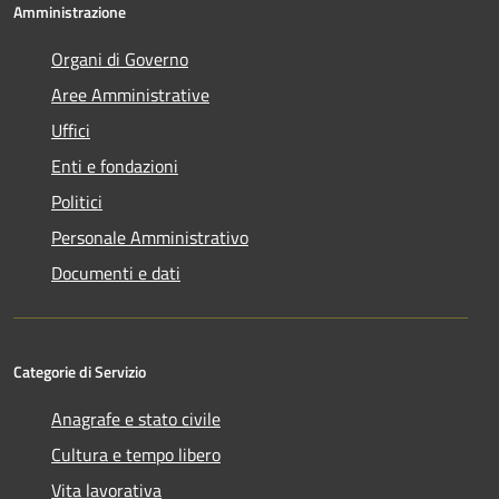
Amministrazione
Organi di Governo
Aree Amministrative
Uffici
Enti e fondazioni
Politici
Personale Amministrativo
Documenti e dati
Categorie di Servizio
Anagrafe e stato civile
Cultura e tempo libero
Vita lavorativa