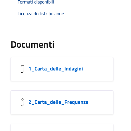
Formati disponibili
Licenza di distribuzione
Documenti
1_Carta_delle_Indagini
2_Carta_delle_Frequenze