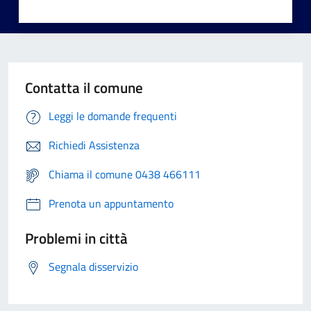
Contatta il comune
Leggi le domande frequenti
Richiedi Assistenza
Chiama il comune 0438 466111
Prenota un appuntamento
Problemi in città
Segnala disservizio