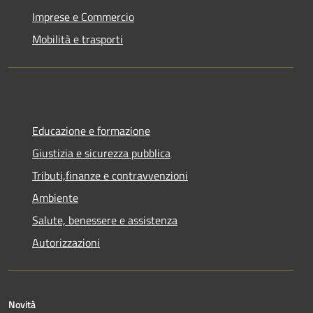
Imprese e Commercio
Mobilità e trasporti
Educazione e formazione
Giustizia e sicurezza pubblica
Tributi,finanze e contravvenzioni
Ambiente
Salute, benessere e assistenza
Autorizzazioni
Novità