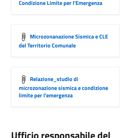
Condizione Limite per l'Emergenza
Microzonanazione Sismica e CLE
del Territorio Comunale
Relazione_studio di
microzonazione sismica e condizione
limite per l'emergenza
Ufficio responsabile del