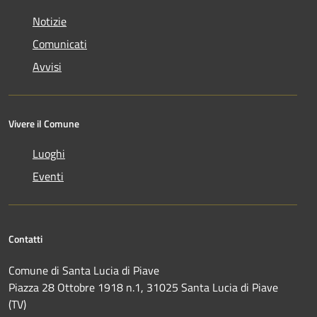
Notizie
Comunicati
Avvisi
Vivere il Comune
Luoghi
Eventi
Contatti
Comune di Santa Lucia di Piave
Piazza 28 Ottobre 1918 n.1, 31025 Santa Lucia di Piave
(TV)