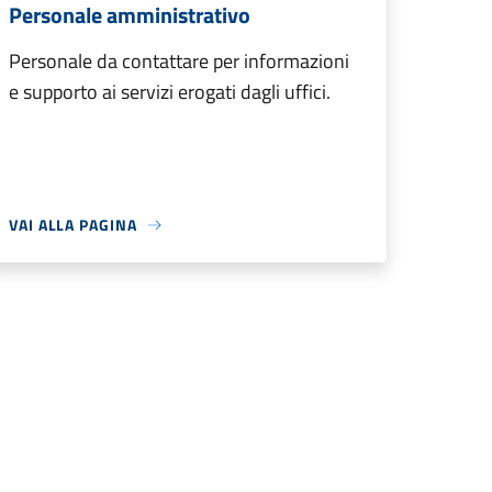
Personale amministrativo
Personale da contattare per informazioni
e supporto ai servizi erogati dagli uffici.
VAI ALLA PAGINA