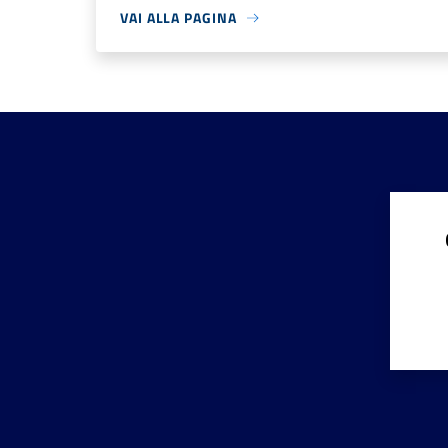
VAI ALLA PAGINA