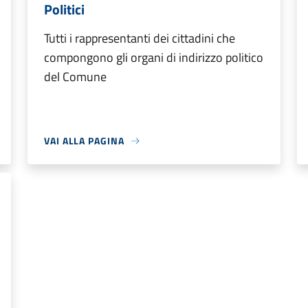
Politici
Tutti i rappresentanti dei cittadini che
compongono gli organi di indirizzo politico
del Comune
VAI ALLA PAGINA