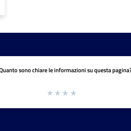
Quanto sono chiare le informazioni su questa pagina