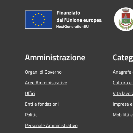
Amministrazione
Categ
Organi di Governo
Anagrafe e
Aree Amministrative
Cultura e
Uffici
Vita lavor
Enti e fondazioni
Imprese 
Politici
Mobilità e
Personale Amministrativo