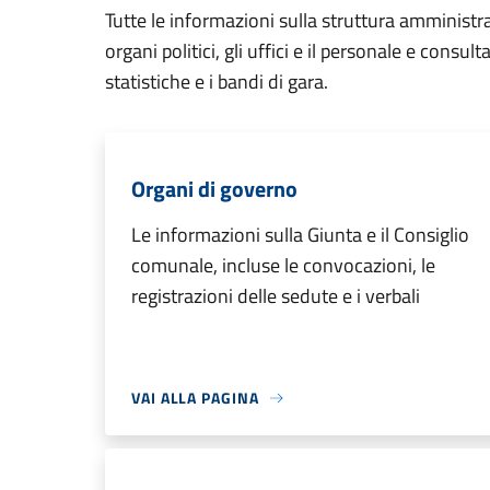
Tutte le informazioni sulla struttura amministr
organi politici, gli uffici e il personale e consul
statistiche e i bandi di gara.
Organi di governo
Le informazioni sulla Giunta e il Consiglio
comunale, incluse le convocazioni, le
registrazioni delle sedute e i verbali
VAI ALLA PAGINA