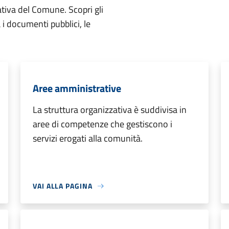
ativa del Comune. Scopri gli
ta i documenti pubblici, le
Aree amministrative
La struttura organizzativa è suddivisa in
aree di competenze che gestiscono i
servizi erogati alla comunità.
VAI ALLA PAGINA