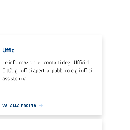
Uffici
Le informazioni e i contatti degli Uffici di
Città, gli uffici aperti al pubblico e gli uffici
assistenziali.
VAI ALLA PAGINA