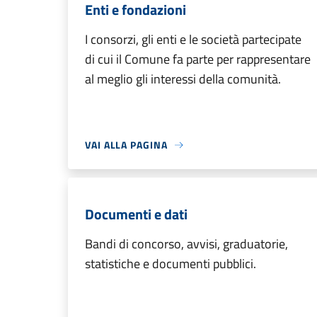
Enti e fondazioni
I consorzi, gli enti e le società partecipate
di cui il Comune fa parte per rappresentare
al meglio gli interessi della comunità.
VAI ALLA PAGINA
Documenti e dati
Bandi di concorso, avvisi, graduatorie,
statistiche e documenti pubblici.