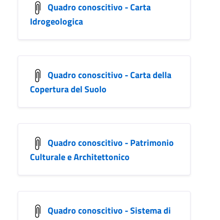
Quadro conoscitivo - Carta
Idrogeologica
Quadro conoscitivo - Carta della
Copertura del Suolo
Quadro conoscitivo - Patrimonio
Culturale e Architettonico
Quadro conoscitivo - Sistema di