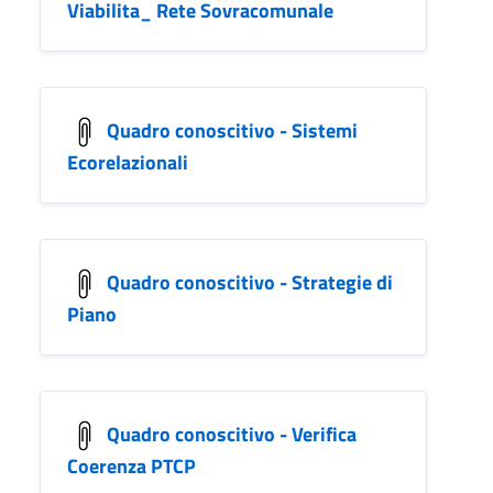
Viabilita_ Rete Sovracomunale
Quadro conoscitivo - Sistemi
Ecorelazionali
Quadro conoscitivo - Strategie di
Piano
Quadro conoscitivo - Verifica
Coerenza PTCP