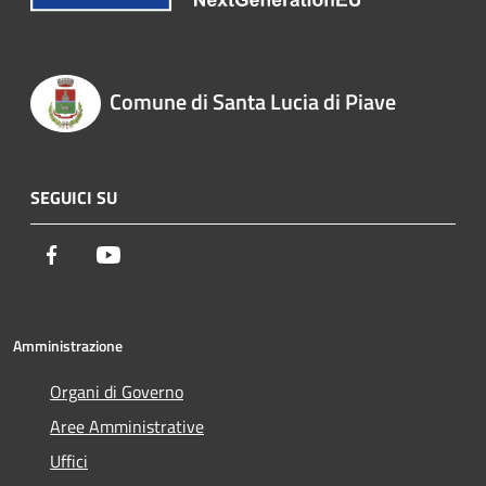
Comune di Santa Lucia di Piave
SEGUICI SU
Facebook
Youtube
Amministrazione
Organi di Governo
Aree Amministrative
Uffici