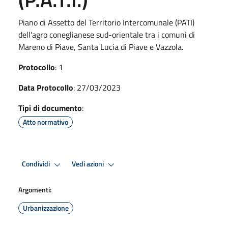
Piano di Assetto del Territorio Intercomunale (PATI)
dell'agro coneglianese sud-orientale tra i comuni di
Mareno di Piave, Santa Lucia di Piave e Vazzola.
Protocollo
: 1
Data Protocollo
: 27/03/2023
Tipi di documento
:
Atto normativo
Condividi
Vedi azioni
Argomenti:
Urbanizzazione