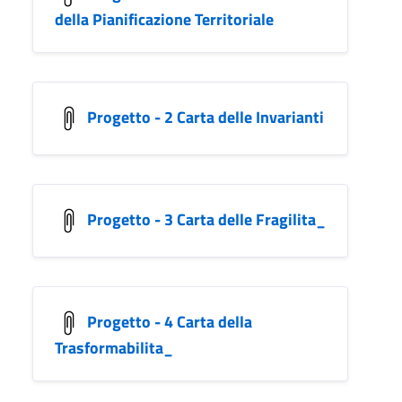
della Pianificazione Territoriale
Progetto - 2 Carta delle Invarianti
Progetto - 3 Carta delle Fragilita_
Progetto - 4 Carta della
Trasformabilita_