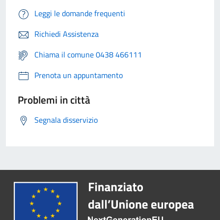
Leggi le domande frequenti
Richiedi Assistenza
Chiama il comune 0438 466111
Prenota un appuntamento
Problemi in città
Segnala disservizio