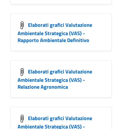
Elaborati grafici Valutazione
Ambientale Strategica (VAS) -
Rapporto Ambientale Definitivo
Elaborati grafici Valutazione
Ambientale Strategica (VAS) -
Relazione Agronomica
Elaborati grafici Valutazione
Ambientale Strategica (VAS) -