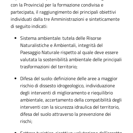
con la Provincia) per la formazione condivisa e
partecipata, il raggiungimento dei principali obiettivi
individuati dalla tre Amministrazioni e sinteticamente
di seguito indicati:
Sistema ambientale: tutela delle Risorse
Naturalistiche e Ambientali, integrità del
Paesaggio Naturale rispetto al quale deve essere
valutata la sostenibilità ambientale delle principali
trasformazioni del territorio;
Difesa del suolo: definizione delle aree a maggior
rischio di dissesto idrogeologico, individuazione
degli interventi di miglioramento e riequilibrio
ambientale, accertamento della compatibilità degli
interventi con la sicurezza idraulica del territorio,
difesa del suolo attraverso la prevenzione dei
rischi;
Settore turistico-ricettivo: valutazione dell’assetto