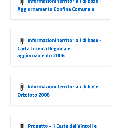
Informazioni territoriali di base -
Aggiornamento Confine Comunale
Informazioni territoriali di base -
Carta Tecnica Regionale
aggiornamento 2006
Informazioni territoriali di base -
Ortofoto 2006
Progetto - 1 Carta dei Vincoli e