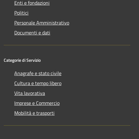
Enti e fondazioni
Politici
Personale Amministrativo
Documenti e dati
Categorie di Servizio
Anagrafe e stato civile
Cultura e tempo libero
Vita lavorativa
Imprese e Commercio
Mobilità e trasporti