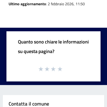
Ultimo aggiornamento
: 2 febbraio 2026, 11:50
Quanto sono chiare le informazioni
su questa pagina?
Contatta il comune