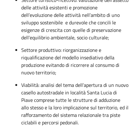
delle attività esistenti e promozione
dell’evoluzione delle attività nell’ambito di uno
sviluppo sostenibile e durevole che concili le
esigenze di crescita con quelle di preservazione
dell’equilibrio ambientale, socio culturale;
Settore produttivo: riorganizzazione e
riqualificazione del modello insediativo della
produzione evitando di ricorrere al consumo di
nuovo territorio;
Viabilità: analisi del tema dell’apertura di un nuovo
casello autostradale in località Santa Lucia di
Piave comprese tutte le strutture di adduzione
allo stesso e la loro implicazione sul territorio, ed il
rafforzamento del sistema relazionale tra piste
ciclabili e percorsi pedonali.