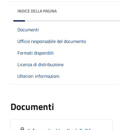
INDICE DELLA PAGINA
Documenti
Ufficio responsabile del documento
Formati disponibili
Licenza di distribuzione
Ulteriori informazioni
Documenti