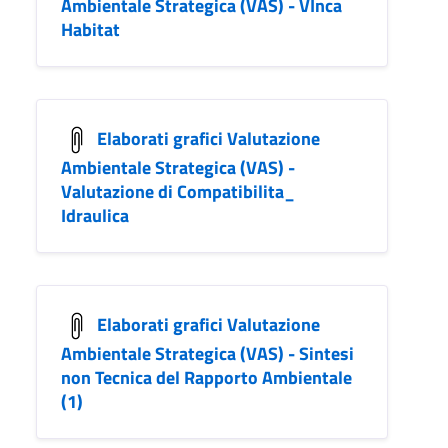
Ambientale Strategica (VAS) - VInca
Habitat
Elaborati grafici Valutazione
Ambientale Strategica (VAS) -
Valutazione di Compatibilita_
Idraulica
Elaborati grafici Valutazione
Ambientale Strategica (VAS) - Sintesi
non Tecnica del Rapporto Ambientale
(1)