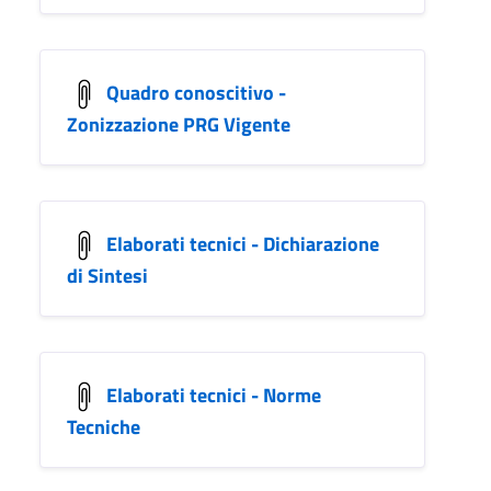
Quadro conoscitivo -
Zonizzazione PRG Vigente
Elaborati tecnici - Dichiarazione
di Sintesi
Elaborati tecnici - Norme
Tecniche