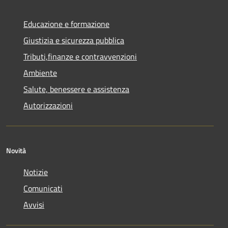
Educazione e formazione
Giustizia e sicurezza pubblica
Tributi,finanze e contravvenzioni
Ambiente
Salute, benessere e assistenza
Autorizzazioni
Novità
Notizie
Comunicati
Avvisi