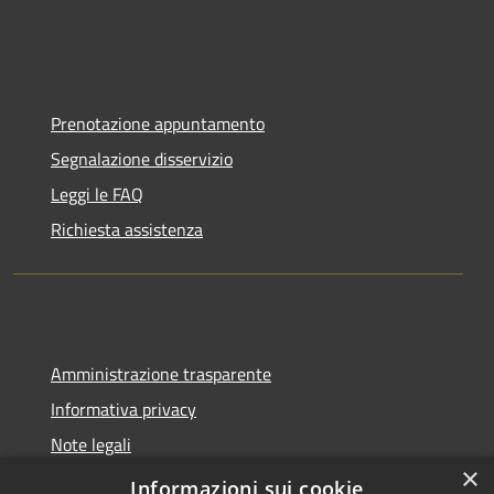
Prenotazione appuntamento
Segnalazione disservizio
Leggi le FAQ
Richiesta assistenza
Amministrazione trasparente
Informativa privacy
Note legali
×
Dichiarazione di accessibilità
Informazioni sui cookie