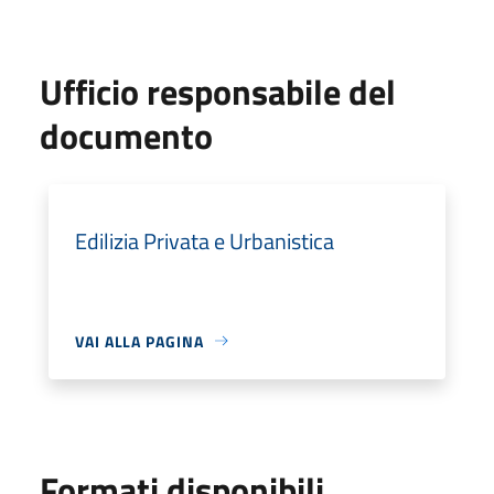
Ufficio responsabile del
documento
Edilizia Privata e Urbanistica
VAI ALLA PAGINA
Formati disponibili