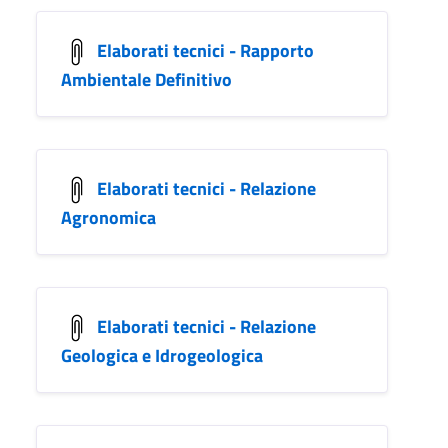
Elaborati tecnici - Rapporto
Ambientale Definitivo
Elaborati tecnici - Relazione
Agronomica
Elaborati tecnici - Relazione
Geologica e Idrogeologica