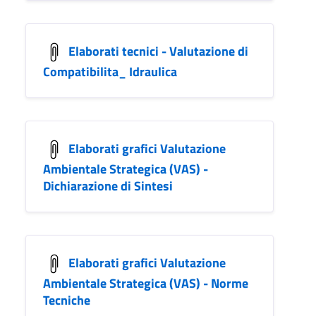
Elaborati tecnici - Valutazione di
Compatibilita_ Idraulica
Elaborati grafici Valutazione
Ambientale Strategica (VAS) -
Dichiarazione di Sintesi
Elaborati grafici Valutazione
Ambientale Strategica (VAS) - Norme
Tecniche