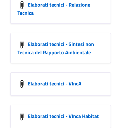
Elaborati tecnici - Relazione
Tecnica
Elaborati tecnici - Sintesi non
Tecnica del Rapporto Ambientale
Elaborati tecnici - VIncA
Elaborati tecnici - VInca Habitat