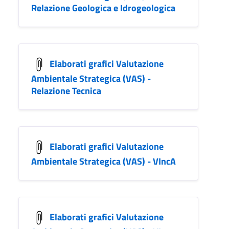
Relazione Geologica e Idrogeologica
Elaborati grafici Valutazione
Ambientale Strategica (VAS) -
Relazione Tecnica
Elaborati grafici Valutazione
Ambientale Strategica (VAS) - VIncA
Elaborati grafici Valutazione