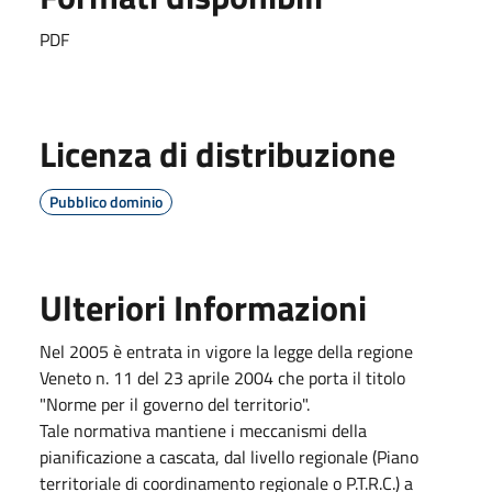
PDF
Licenza di distribuzione
Pubblico dominio
Ulteriori Informazioni
Nel 2005 è entrata in vigore la legge della regione
Veneto n. 11 del 23 aprile 2004 che porta il titolo
"Norme per il governo del territorio".
Tale normativa mantiene i meccanismi della
pianificazione a cascata, dal livello regionale (Piano
territoriale di coordinamento regionale o P.T.R.C.) a