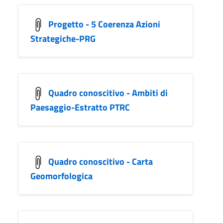
Progetto - 5 Coerenza Azioni
Strategiche-PRG
Quadro conoscitivo - Ambiti di
Paesaggio-Estratto PTRC
Quadro conoscitivo - Carta
Geomorfologica