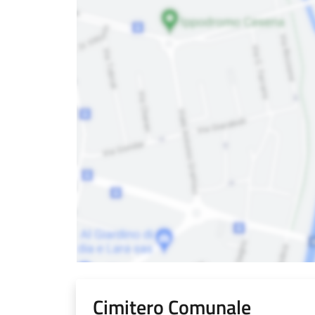
Cimitero Comunale