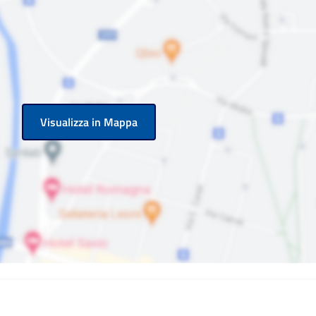
Visualizza in Mappa