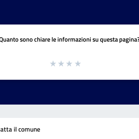
Quanto sono chiare le informazioni su questa pagina
atta il comune