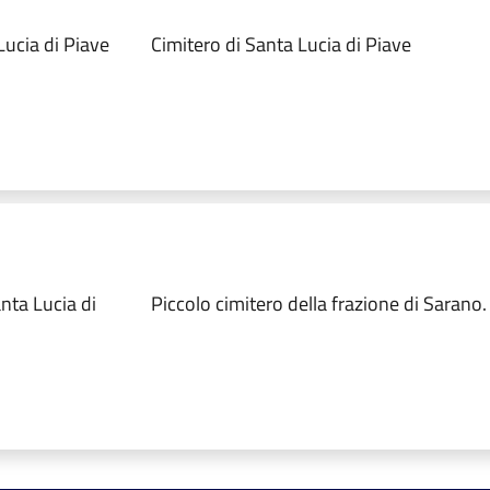
ucia di Piave
Cimitero di Santa Lucia di Piave
ta Lucia di
Piccolo cimitero della frazione di Sarano.