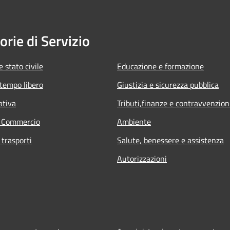
orie di Servizio
 stato civile
Educazione e formazione
 tempo libero
Giustizia e sicurezza pubblica
ativa
Tributi,finanze e contravvenzion
e Commercio
Ambiente
 trasporti
Salute, benessere e assistenza
Autorizzazioni