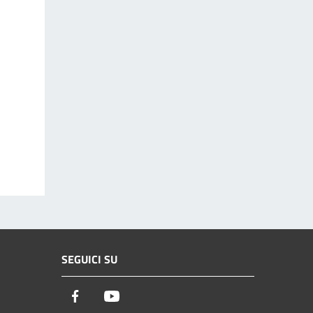
SEGUICI SU
Facebook
Youtube