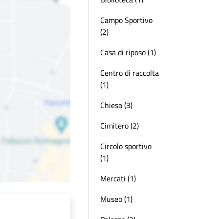
Campo Sportivo
(2)
Casa di riposo (1)
Centro di raccolta
(1)
Chiesa (3)
Cimitero (2)
Circolo sportivo
(1)
Mercati (1)
Museo (1)