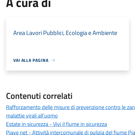
A cura di
Area Lavori Pubblici, Ecologia e Ambiente
VAI ALLA PAGINA
Contenuti correlati
Rafforzamento delle misure di prevenzione contro le zanza
malattie virali all’uomo
Estate in sicurezza - Vivi il fiume in sicurezza
Piave net - Attività intercomunale di pulizia del fiume Pi