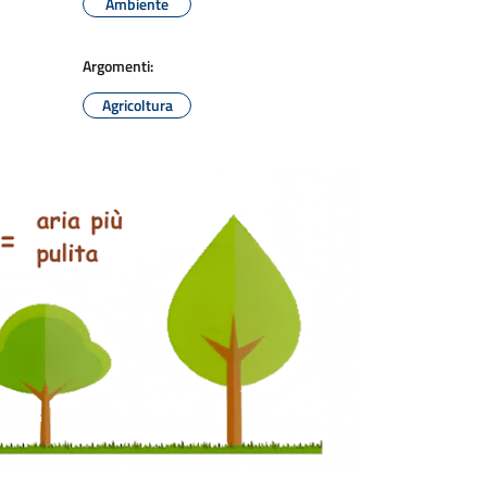
Ambiente
Argomenti:
Agricoltura