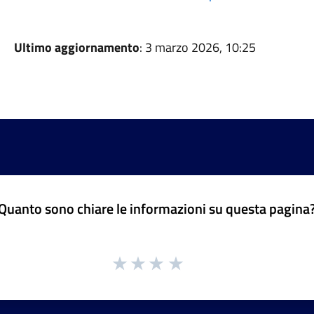
Ultimo aggiornamento
: 3 marzo 2026, 10:25
Quanto sono chiare le informazioni su questa pagina