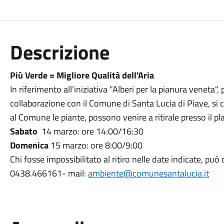
Descrizione
Più Verde = Migliore Qualità dell'Aria
In riferimento all'iniziativa "Alberi per la pianura veneta
collaborazione con il Comune di Santa Lucia di Piave, s
al Comune le piante, possono venire a ritirale presso il pla
Sabato
14 marzo: ore 14:00/16:30
Domenica
15 marzo: ore 8:00/9:00
Chi fosse impossibilitato al ritiro nelle date indicate, può
0438.466161- mail:
ambiente@comunesantalucia.it