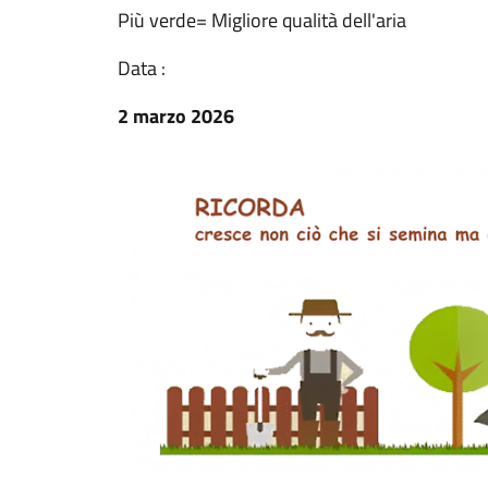
Più verde= Migliore qualità dell'aria
Data :
2 marzo 2026