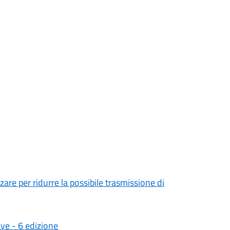
re per ridurre la possibile trasmissione di
ave - 6 edizione