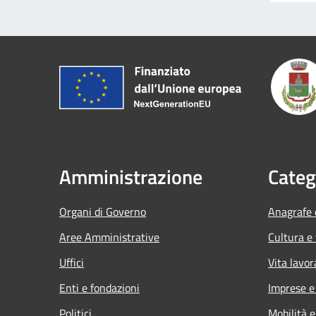
Amministrazione
Categ
Organi di Governo
Anagrafe e
Aree Amministrative
Cultura e
Uffici
Vita lavor
Enti e fondazioni
Imprese 
Politici
Mobilità e