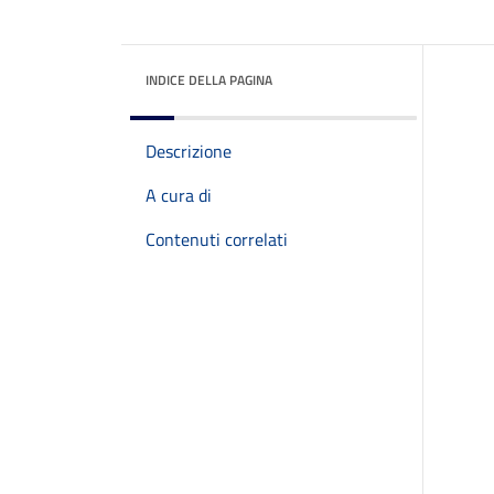
INDICE DELLA PAGINA
Descrizione
A cura di
Contenuti correlati