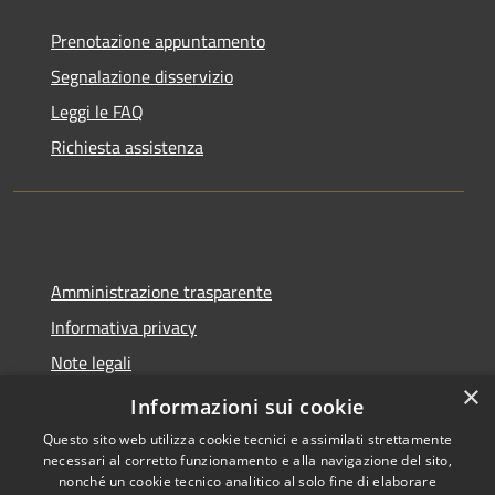
Prenotazione appuntamento
Segnalazione disservizio
Leggi le FAQ
Richiesta assistenza
Amministrazione trasparente
Informativa privacy
Note legali
×
Dichiarazione di accessibilità
Informazioni sui cookie
Questo sito web utilizza cookie tecnici e assimilati strettamente
necessari al corretto funzionamento e alla navigazione del sito,
nonché un cookie tecnico analitico al solo fine di elaborare