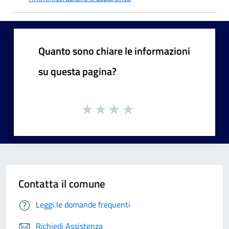
Quanto sono chiare le informazioni
su questa pagina?
Contatta il comune
Leggi le domande frequenti
Richiedi Assistenza