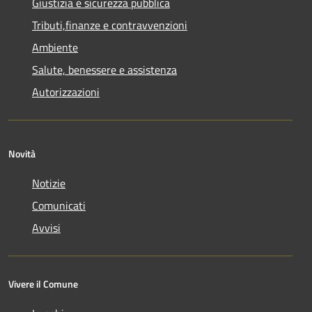
Giustizia e sicurezza pubblica
Tributi,finanze e contravvenzioni
Ambiente
Salute, benessere e assistenza
Autorizzazioni
Novità
Notizie
Comunicati
Avvisi
Vivere il Comune