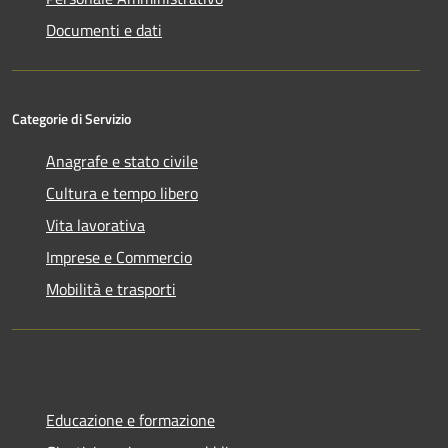
Documenti e dati
Categorie di Servizio
Anagrafe e stato civile
Cultura e tempo libero
Vita lavorativa
Imprese e Commercio
Mobilità e trasporti
Educazione e formazione