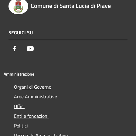
Comune di Santa Lucia di Piave
SEGUICI SU
Facebook
Youtube
Amministrazione
Organi di Governo
Aree Amministrative
Uffici
Enti e fondazioni
Politici
Personale Amministrativo