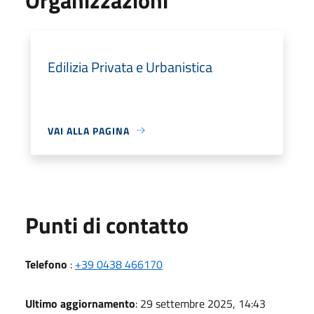
Edilizia Privata e Urbanistica
VAI ALLA PAGINA
Punti di contatto
Telefono
:
+39 0438 466170
Ultimo aggiornamento
: 29 settembre 2025, 14:43