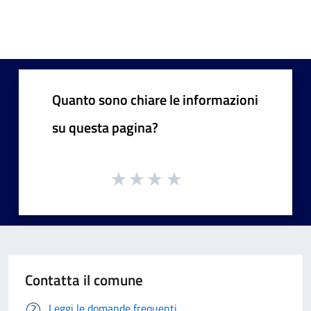
Quanto sono chiare le informazioni
su questa pagina?
Contatta il comune
Leggi le domande frequenti