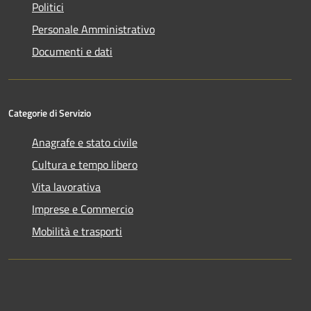
Politici
Personale Amministrativo
Documenti e dati
Categorie di Servizio
Anagrafe e stato civile
Cultura e tempo libero
Vita lavorativa
Imprese e Commercio
Mobilità e trasporti