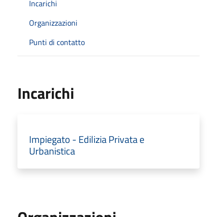
Incarichi
Organizzazioni
Punti di contatto
Incarichi
Impiegato - Edilizia Privata e
Urbanistica
Organizzazioni