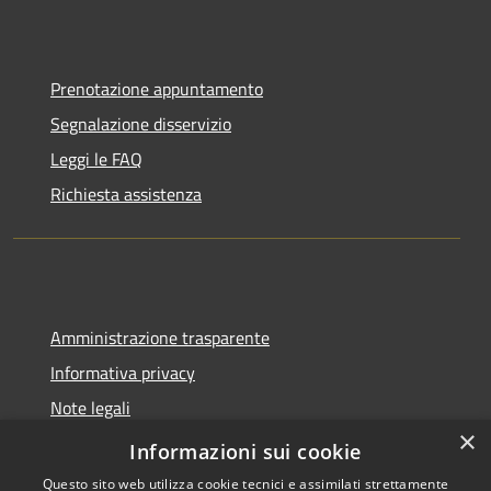
Prenotazione appuntamento
Segnalazione disservizio
Leggi le FAQ
Richiesta assistenza
Amministrazione trasparente
Informativa privacy
Note legali
×
Dichiarazione di accessibilità
Informazioni sui cookie
Questo sito web utilizza cookie tecnici e assimilati strettamente