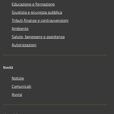
Educazione e formazione
Giustizia e sicurezza pubblica
Tributi,finanze e contravvenzioni
Ambiente
Salute, benessere e assistenza
Autorizzazioni
Novità
Notizie
Comunicati
Avvisi