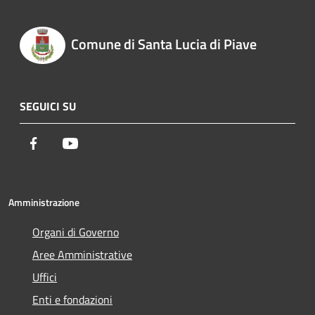
Comune di Santa Lucia di Piave
SEGUICI SU
Facebook
Youtube
Amministrazione
Organi di Governo
Aree Amministrative
Uffici
Enti e fondazioni