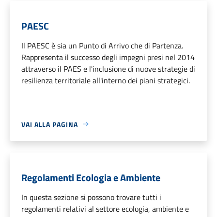
PAESC
Il PAESC è sia un Punto di Arrivo che di Partenza.
Rappresenta il successo degli impegni presi nel 2014
attraverso il PAES e l'inclusione di nuove strategie di
resilienza territoriale all'interno dei piani strategici.
VAI ALLA PAGINA
Regolamenti Ecologia e Ambiente
In questa sezione si possono trovare tutti i
regolamenti relativi al settore ecologia, ambiente e