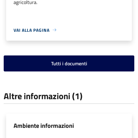
agricoltura.
VAI ALLA PAGINA
Tutti i documenti
Altre informazioni (1)
Ambiente informazioni