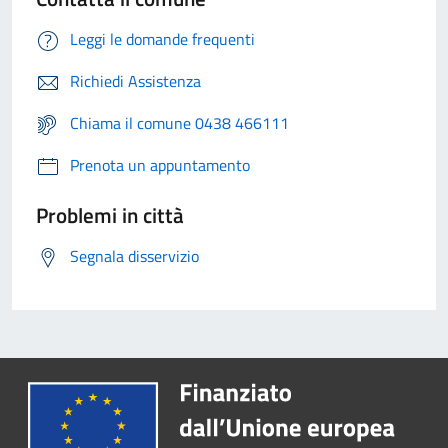
Leggi le domande frequenti
Richiedi Assistenza
Chiama il comune 0438 466111
Prenota un appuntamento
Problemi in città
Segnala disservizio