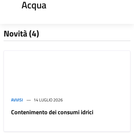
Acqua
Novità (4)
AVVISI
14 LUGLIO 2026
Contenimento dei consumi idrici