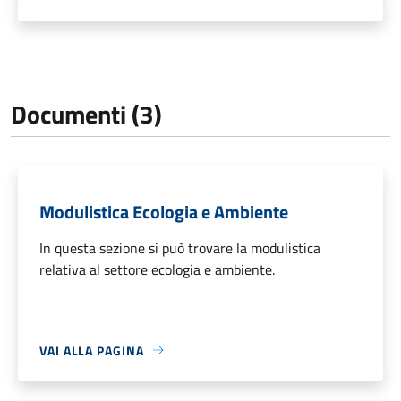
Documenti (3)
Modulistica Ecologia e Ambiente
In questa sezione si può trovare la modulistica
relativa al settore ecologia e ambiente.
VAI ALLA PAGINA