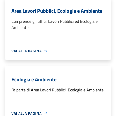
Area Lavori Pubblici, Ecologia e Ambiente
Comprende gli uffici: Lavori Pubblici ed Ecologia e
Ambiente.
VAI ALLA PAGINA
Ecologia e Ambiente
Fa parte di Area Lavori Pubblici, Ecologia e Ambiente.
VAI ALLA PAGINA