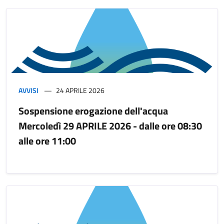
AVVISI
24 APRILE 2026
Sospensione erogazione dell'acqua
Mercoledì 29 APRILE 2026 - dalle ore 08:30
alle ore 11:00