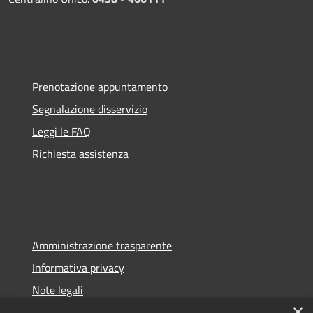
Prenotazione appuntamento
Segnalazione disservizio
Leggi le FAQ
Richiesta assistenza
Amministrazione trasparente
Informativa privacy
Note legali
×
Dichiarazione di accessibilità