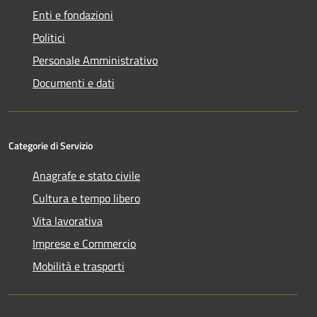
Enti e fondazioni
Politici
Personale Amministrativo
Documenti e dati
Categorie di Servizio
Anagrafe e stato civile
Cultura e tempo libero
Vita lavorativa
Imprese e Commercio
Mobilità e trasporti