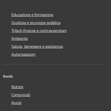
Educazione e formazione
Giustizia e sicurezza pubblica
Tributi,finanze e contravvenzioni
Ambiente
Salute, benessere e assistenza
Autorizzazioni
Novità
Notizie
Comunicati
Avvisi