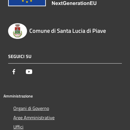
Comune di Santa Lucia di Piave
SEGUICI SU
Facebook
Youtube
Amministrazione
Organi di Governo
Aree Amministrative
Uffici