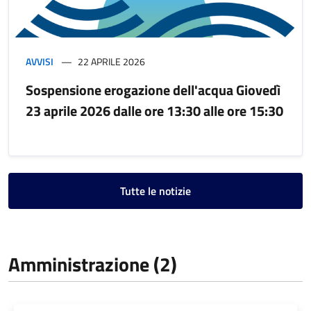
AVVISI
22 APRILE 2026
Sospensione erogazione dell'acqua Giovedì
23 aprile 2026 dalle ore 13:30 alle ore 15:30
Tutte le notizie
Amministrazione (2)