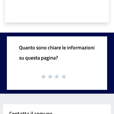
Quanto sono chiare le informazioni
su questa pagina?
Contatta il comune