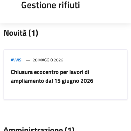
Gestione rifiuti
Novità (1)
AVVISI
28 MAGGIO 2026
Chiusura ecocentro per lavori di
ampliamento dal 15 giugno 2026
Amministrazione (1)