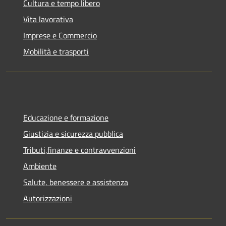
Cultura e tempo libero
Vita lavorativa
Imprese e Commercio
Mobilità e trasporti
Educazione e formazione
Giustizia e sicurezza pubblica
Tributi,finanze e contravvenzioni
Ambiente
Salute, benessere e assistenza
Autorizzazioni