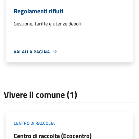
Regolamenti rifiuti
Gestione, tariffe e utenze deboli
VAI ALLA PAGINA
Vivere il comune (1)
CENTRO DI RACCOLTA
Centro di raccolta (Ecocentro)