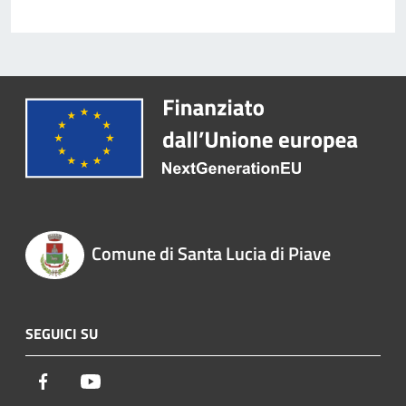
Comune di Santa Lucia di Piave
SEGUICI SU
Facebook
Youtube