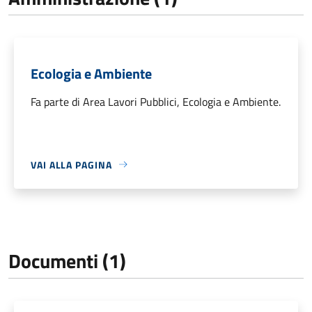
Ecologia e Ambiente
Fa parte di Area Lavori Pubblici, Ecologia e Ambiente.
VAI ALLA PAGINA
Documenti (1)