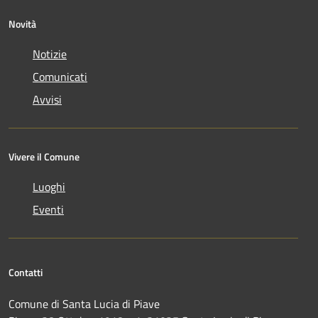
Novità
Notizie
Comunicati
Avvisi
Vivere il Comune
Luoghi
Eventi
Contatti
Comune di Santa Lucia di Piave