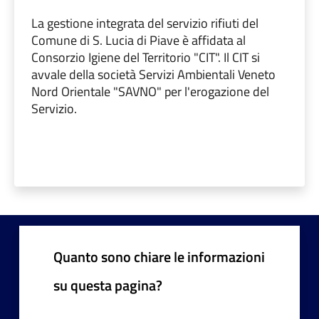
La gestione integrata del servizio rifiuti del
Comune di S. Lucia di Piave è affidata al
Consorzio Igiene del Territorio "CIT". Il CIT si
avvale della società Servizi Ambientali Veneto
Nord Orientale "SAVNO" per l'erogazione del
Servizio.
Quanto sono chiare le informazioni
su questa pagina?