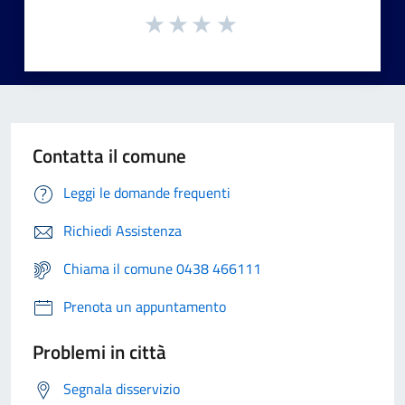
Contatta il comune
Leggi le domande frequenti
Richiedi Assistenza
Chiama il comune 0438 466111
Prenota un appuntamento
Problemi in città
Segnala disservizio