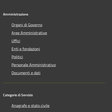
Amministrazione
Organi di Governo
Aree Amministrative
Uffici
Enti e fondazioni
Politici
Personale Amministrativo
Documenti e dati
Categorie di Servizio
Anagrafe e stato civile