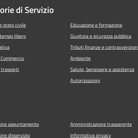
orie di Servizio
 stato civile
Educazione e formazione
 tempo libero
Giustizia e sicurezza pubblica
ativa
Tributi,finanze e contravvenzion
e Commercio
Ambiente
 trasporti
Salute, benessere e assistenza
Autorizzazioni
ione appuntamento
Amministrazione trasparente
one disservizio
Informativa privacy