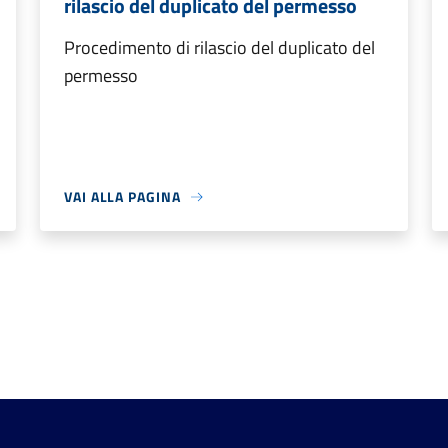
rilascio del duplicato del permesso
Procedimento di rilascio del duplicato del
permesso
VAI ALLA PAGINA