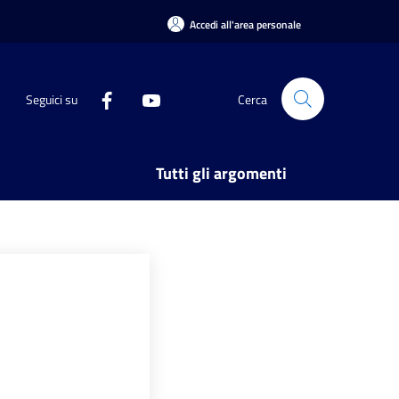
Accedi all'area personale
Seguici su
Cerca
Tutti gli argomenti