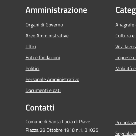
Amministrazione
Categ
Organi di Governo
Anagrafe e
Aree Amministrative
Cultura e
Uffici
Vita lavor
Enti e fondazioni
Imprese 
Politici
Mobilità e
Personale Amministrativo
Documenti e dati
Contatti
Comune di Santa Lucia di Piave
Prenotaz
Piazza 28 Ottobre 1918 n.1, 31025
Segnalazi