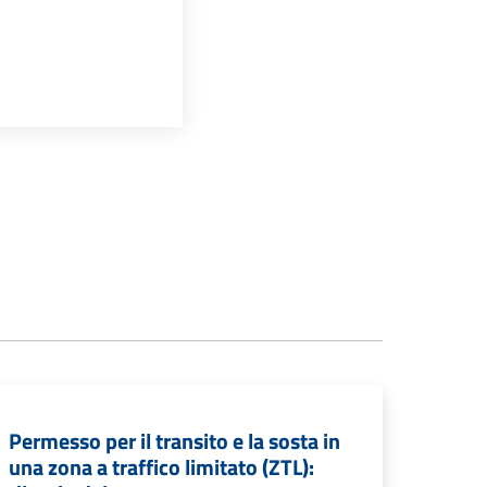
Permesso per il transito e la sosta in
una zona a traffico limitato (ZTL):