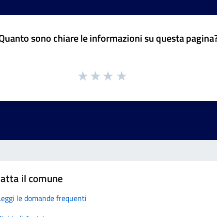
Quanto sono chiare le informazioni su questa pagina
atta il comune
Leggi le domande frequenti