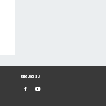
SEGUICI SU
Facebook
Youtube