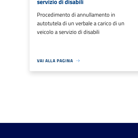
servizio di disabili
Procedimento di annullamento in
autotutela di un verbale a carico di un
veicolo a servizio di disabili
VAI ALLA PAGINA