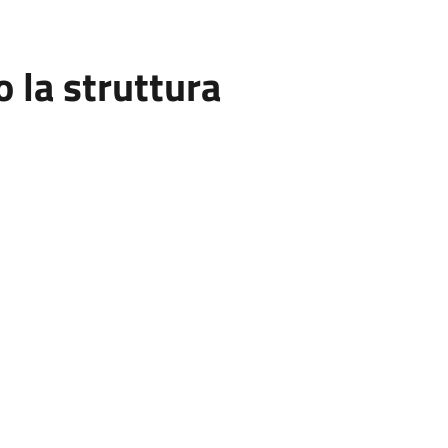
la struttura