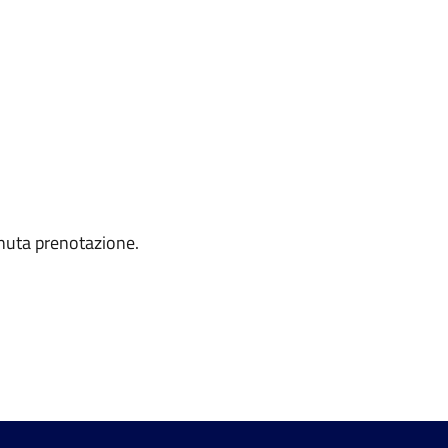
enuta prenotazione.