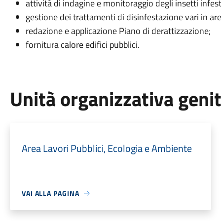
attività di indagine e monitoraggio degli insetti infe
gestione dei trattamenti di disinfestazione vari in ar
redazione e applicazione Piano di derattizzazione;
fornitura calore edifici pubblici.
Unità organizzativa geni
Area Lavori Pubblici, Ecologia e Ambiente
VAI ALLA PAGINA