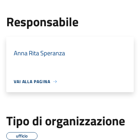
Responsabile
Anna Rita Speranza
VAI ALLA PAGINA
Tipo di organizzazione
ufficio