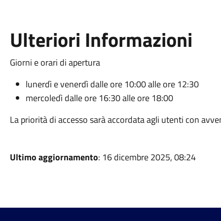
Ulteriori Informazioni
Giorni e orari di apertura
lunerdì e venerdì dalle ore 10:00 alle ore 12:30
mercoledì dalle ore 16:30 alle ore 18:00
La priorità di accesso sarà accordata agli utenti con avv
Ultimo aggiornamento
: 16 dicembre 2025, 08:24