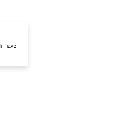
i Piave