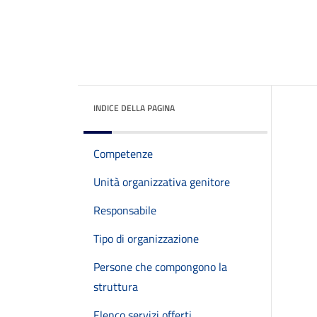
INDICE DELLA PAGINA
Competenze
Unità organizzativa genitore
Responsabile
Tipo di organizzazione
Persone che compongono la
struttura
Elenco servizi offerti