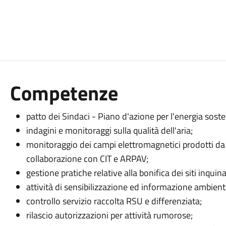
Competenze
patto dei Sindaci - Piano d'azione per l'energia sosten
indagini e monitoraggi sulla qualità dell'aria;
monitoraggio dei campi elettromagnetici prodotti da 
collaborazione con CIT e ARPAV;
gestione pratiche relative alla bonifica dei siti inquina
attività di sensibilizzazione ed informazione ambiental
controllo servizio raccolta RSU e differenziata;
rilascio autorizzazioni per attività rumorose;