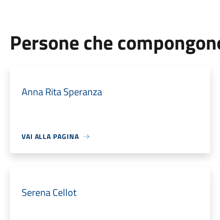
Persone che compongono 
Anna Rita Speranza
VAI ALLA PAGINA
Serena Cellot