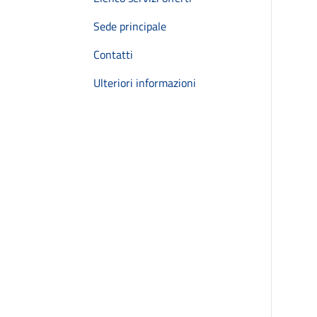
Sede principale
Contatti
Ulteriori informazioni