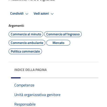
Condividi
Vedi azioni
Argomenti:
Commercio al minuto
Commercio all'ingrosso
Commercio ambulante
Mercato
Politica commerciale
INDICE DELLA PAGINA
Competenze
Unità organizzativa genitore
Responsabile