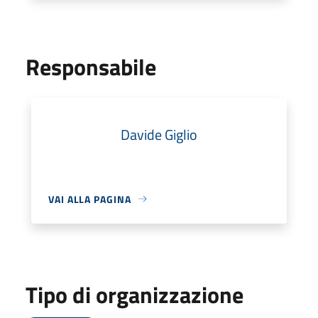
Responsabile
Davide Giglio
VAI ALLA PAGINA
Tipo di organizzazione