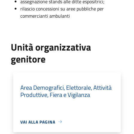
assegnazione stands alle ditte espositrici;
rilascio concessioni su aree pubbliche per
commercianti ambulanti
Unità organizzativa
genitore
Area Demografici, Elettorale, Attività
Produttive, Fiera e Vigilanza
VAI ALLA PAGINA