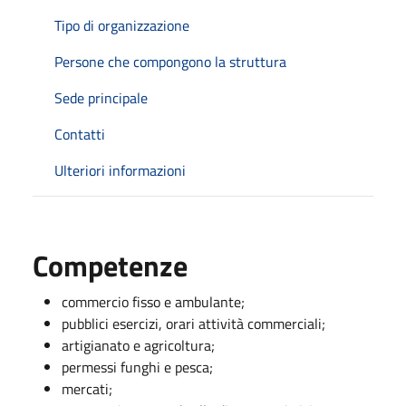
Tipo di organizzazione
Persone che compongono la struttura
Sede principale
Contatti
Ulteriori informazioni
Competenze
commercio fisso e ambulante;
pubblici esercizi, orari attività commerciali;
artigianato e agricoltura;
permessi funghi e pesca;
mercati;