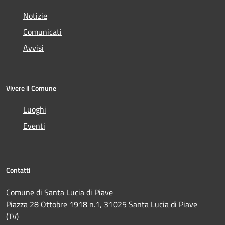
Notizie
Comunicati
Avvisi
Vivere il Comune
Luoghi
Eventi
Contatti
Comune di Santa Lucia di Piave
Piazza 28 Ottobre 1918 n.1, 31025 Santa Lucia di Piave
(TV)