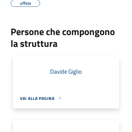
ufficio
Persone che compongono
la struttura
Davide Giglio
VAI ALLA PAGINA