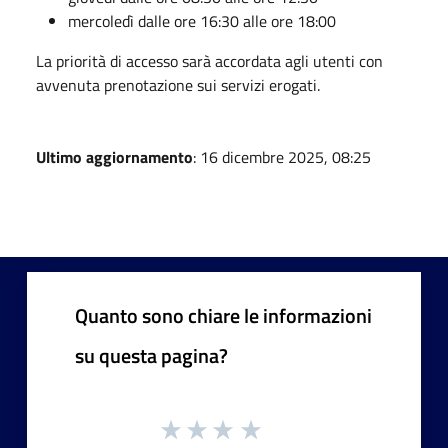
mercoledì dalle ore 16:30 alle ore 18:00
La priorità di accesso sarà accordata agli utenti con
avvenuta prenotazione sui servizi erogati.
Ultimo aggiornamento
: 16 dicembre 2025, 08:25
Quanto sono chiare le informazioni
su questa pagina?