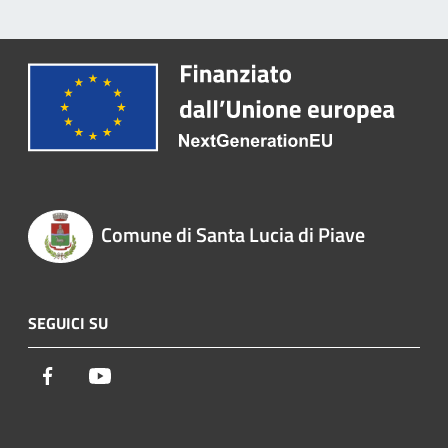
Comune di Santa Lucia di Piave
SEGUICI SU
Facebook
Youtube