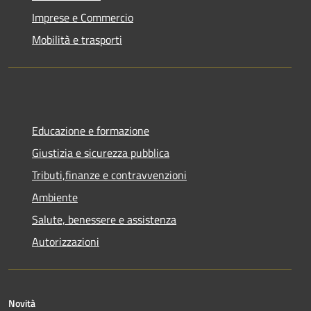
Imprese e Commercio
Mobilità e trasporti
Educazione e formazione
Giustizia e sicurezza pubblica
Tributi,finanze e contravvenzioni
Ambiente
Salute, benessere e assistenza
Autorizzazioni
Novità