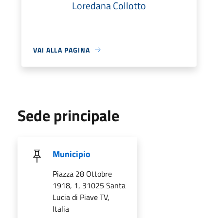
Loredana Collotto
VAI ALLA PAGINA
Sede principale
Municipio
Piazza 28 Ottobre
1918, 1, 31025 Santa
Lucia di Piave TV,
Italia