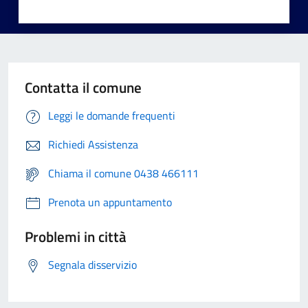
Contatta il comune
Leggi le domande frequenti
Richiedi Assistenza
Chiama il comune 0438 466111
Prenota un appuntamento
Problemi in città
Segnala disservizio