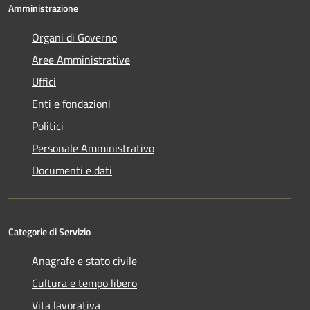
Amministrazione
Organi di Governo
Aree Amministrative
Uffici
Enti e fondazioni
Politici
Personale Amministrativo
Documenti e dati
Categorie di Servizio
Anagrafe e stato civile
Cultura e tempo libero
Vita lavorativa