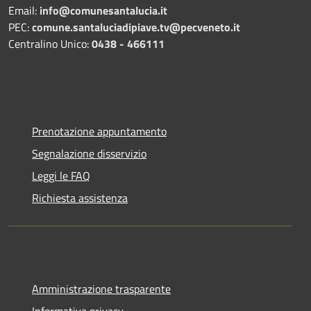
Email:
info@comunesantalucia.it
PEC:
comune.santaluciadipiave.tv@pecveneto.it
Centralino Unico:
0438 - 466111
Prenotazione appuntamento
Segnalazione disservizio
Leggi le FAQ
Richiesta assistenza
Amministrazione trasparente
Informativa privacy