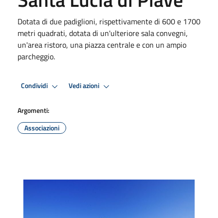
Dotata di due padiglioni, rispettivamente di 600 e 1700
metri quadrati, dotata di un'ulteriore sala convegni,
un'area ristoro, una piazza centrale e con un ampio
parcheggio.
Condividi
Vedi azioni
Argomenti:
Associazioni