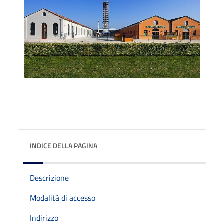
INDICE DELLA PAGINA
Descrizione
Modalità di accesso
Indirizzo