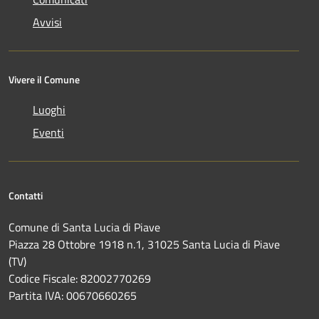
Avvisi
Vivere il Comune
Luoghi
Eventi
Contatti
Comune di Santa Lucia di Piave
Piazza 28 Ottobre 1918 n.1, 31025 Santa Lucia di Piave
(TV)
Codice Fiscale: 82002770269
Partita IVA: 00670660265