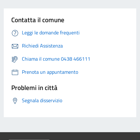
Contatta il comune
Leggi le domande frequenti
Richiedi Assistenza
Chiama il comune 0438 466111
Prenota un appuntamento
Problemi in città
Segnala disservizio