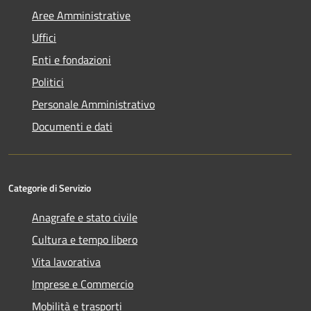
Aree Amministrative
Uffici
Enti e fondazioni
Politici
Personale Amministrativo
Documenti e dati
Categorie di Servizio
Anagrafe e stato civile
Cultura e tempo libero
Vita lavorativa
Imprese e Commercio
Mobilità e trasporti