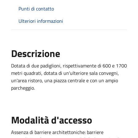
Punti di contatto
Ulteriori informazioni
Descrizione
Dotata di due padiglioni, rispettivamente di 600 e 1700
metri quadrati, dotata di un'ulteriore sala convegni,
un'area ristoro, una piazza centrale e con un ampio
parcheggio.
Modalità d'accesso
Assenza di barriere architettoniche: barriere