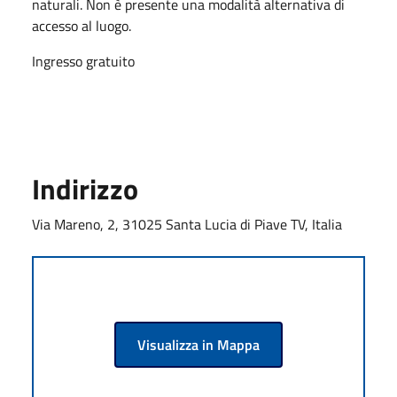
naturali. Non è presente una modalità alternativa di
accesso al luogo.
Ingresso gratuito
Indirizzo
Via Mareno, 2, 31025 Santa Lucia di Piave TV, Italia
Visualizza in Mappa