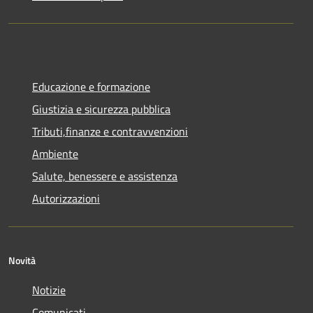
Educazione e formazione
Giustizia e sicurezza pubblica
Tributi,finanze e contravvenzioni
Ambiente
Salute, benessere e assistenza
Autorizzazioni
Novità
Notizie
Comunicati