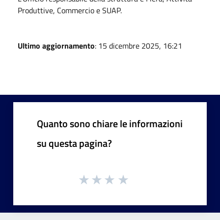
Produttive, Commercio e SUAP.
Ultimo aggiornamento
: 15 dicembre 2025, 16:21
Quanto sono chiare le informazioni
su questa pagina?