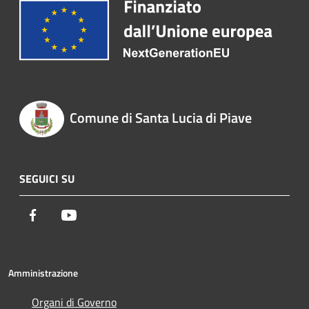
Comune di Santa Lucia di Piave
SEGUICI SU
Facebook
Youtube
Amministrazione
Organi di Governo