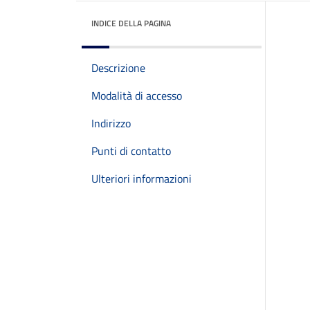
INDICE DELLA PAGINA
Descrizione
Modalità di accesso
Indirizzo
Punti di contatto
Ulteriori informazioni