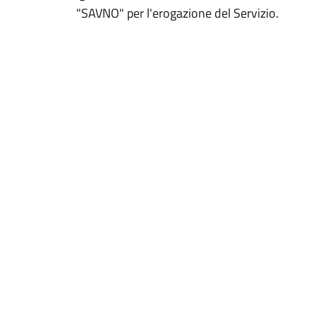
"SAVNO" per l'erogazione del Servizio.