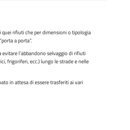
 quei rifiuti che per dimensioni o tipologia
“porta a porta”.
a evitare l’abbandono selvaggio di rifiuti
, frigoriferi, ecc.) lungo le strade e nelle
to in attesa di essere trasferiti ai vari