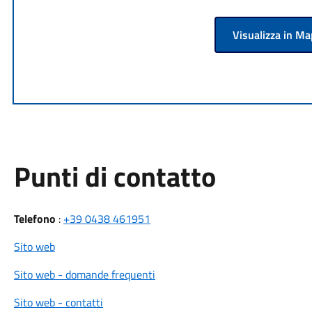
Visualizza in M
Punti di contatto
Telefono
:
+39 0438 461951
Sito web
Sito web - domande frequenti
Sito web - contatti