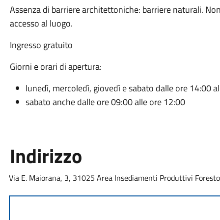
Assenza di barriere architettoniche: barriere naturali. No
accesso al luogo.
Ingresso gratuito
Giorni e orari di apertura:
lunedì, mercoledì, giovedì e sabato dalle ore 14:00 a
sabato anche dalle ore 09:00 alle ore 12:00
Indirizzo
Via E. Maiorana, 3, 31025 Area Insediamenti Produttivi Foresto 