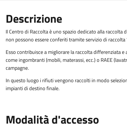
Descrizione
Il Centro di Raccolta è uno spazio dedicato alla raccolta di
non possono essere conferiti tramite servizio di raccolta 
Esso contribuisce a migliorare la raccolta differenziata e 
come ingombranti (mobili, materassi, ecc.) o RAEE (lavatrici
campagne.
In questo luogo i rifiuti vengono raccolti in modo seleziona
impianti di destino finale.
Modalità d'accesso