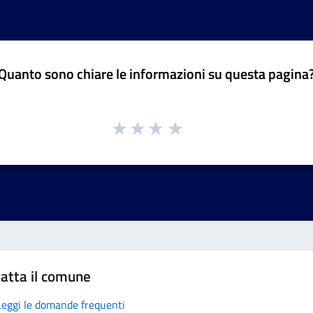
Quanto sono chiare le informazioni su questa pagina
atta il comune
Leggi le domande frequenti