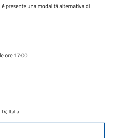
n è presente una modalità alternativa di
lle ore 17:00
TV, Italia