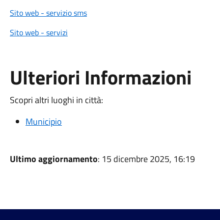
Sito web - servizio sms
Sito web - servizi
Ulteriori Informazioni
Scopri altri luoghi in città:
Municipio
Ultimo aggiornamento
: 15 dicembre 2025, 16:19