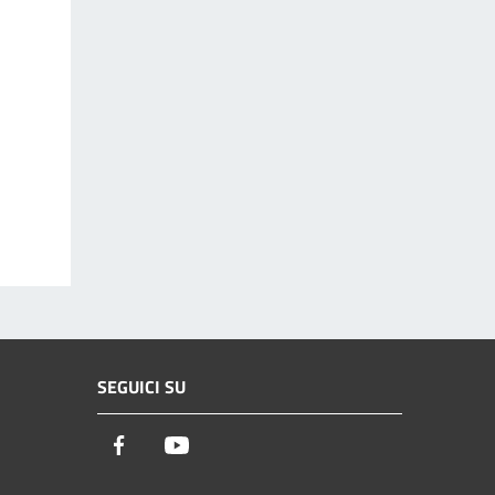
SEGUICI SU
Facebook
Youtube