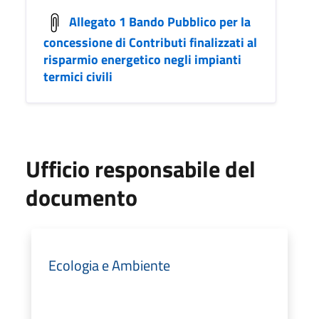
Allegato 1 Bando Pubblico per la
concessione di Contributi finalizzati al
risparmio energetico negli impianti
termici civili
Ufficio responsabile del
documento
Ecologia e Ambiente