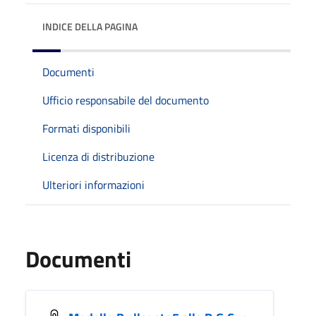
INDICE DELLA PAGINA
Documenti
Ufficio responsabile del documento
Formati disponibili
Licenza di distribuzione
Ulteriori informazioni
Documenti