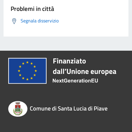
Problemi in città
Segnala disservizio
Comune di Santa Lucia di Piave