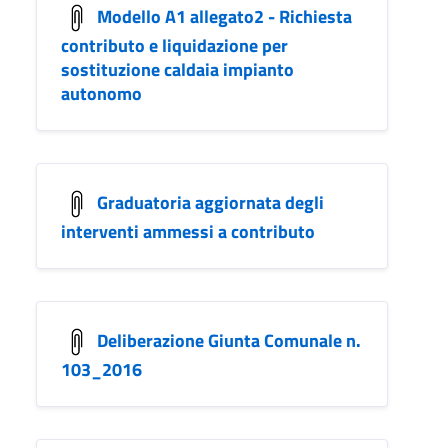
Modello A1 allegato2 - Richiesta
contributo e liquidazione per
sostituzione caldaia impianto
autonomo
Graduatoria aggiornata degli
interventi ammessi a contributo
Deliberazione Giunta Comunale n.
103_2016