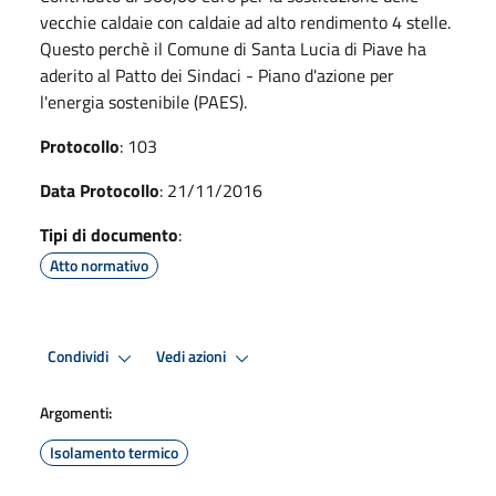
vecchie caldaie con caldaie ad alto rendimento 4 stelle.
Questo perchè il Comune di Santa Lucia di Piave ha
aderito al Patto dei Sindaci - Piano d'azione per
l'energia sostenibile (PAES).
Protocollo
: 103
Data Protocollo
: 21/11/2016
Tipi di documento
:
Atto normativo
Condividi
Vedi azioni
Argomenti:
Isolamento termico