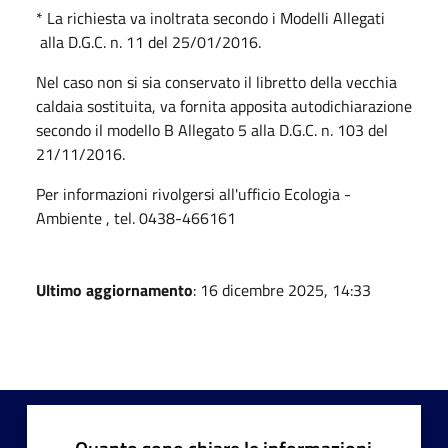
* La richiesta va inoltrata secondo i Modelli Allegati
alla D.G.C. n. 11 del 25/01/2016.
Nel caso non si sia conservato il libretto della vecchia
caldaia sostituita, va fornita apposita autodichiarazione
secondo il modello B Allegato 5 alla D.G.C. n. 103 del
21/11/2016.
Per informazioni rivolgersi all'ufficio Ecologia -
Ambiente , tel. 0438-466161
Ultimo aggiornamento
: 16 dicembre 2025, 14:33