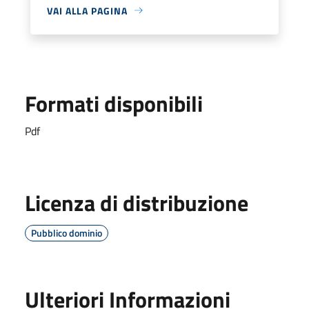
VAI ALLA PAGINA
Formati disponibili
Pdf
Licenza di distribuzione
Pubblico dominio
Ulteriori Informazioni