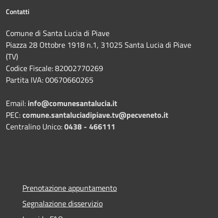
Contatti
Comune di Santa Lucia di Piave
Piazza 28 Ottobre 1918 n.1, 31025 Santa Lucia di Piave
(TV)
Codice Fiscale: 82002770269
Partita IVA: 00670660265
Email:
info@comunesantalucia.it
PEC:
comune.santaluciadipiave.tv@pecveneto.it
Centralino Unico:
0438 - 466111
Prenotazione appuntamento
Segnalazione disservizio