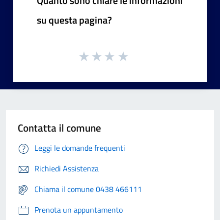
Quanto sono chiare le informazioni
su questa pagina?
Contatta il comune
Leggi le domande frequenti
Richiedi Assistenza
Chiama il comune 0438 466111
Prenota un appuntamento