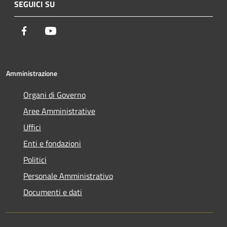
SEGUICI SU
Facebook
Youtube
Amministrazione
Organi di Governo
Aree Amministrative
Uffici
Enti e fondazioni
Politici
Personale Amministrativo
Documenti e dati