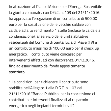
In attuazione al Piano d'Azione per l'Energia Sostenibile
la giunta comunale, con D.G.C. n. 103 del 21/11/2016,
ha approvato l'erogazione di un contributo di 500,00
euro per la sostituzione delle vecchie caldaie con
caldaie ad alto rendimento 4 stelle (incluse le caldaie a
condensazione), al servizio delle unità abitative
residenziali del Comune di Santa lucia di Piave (TV) e
un contributo massimo di 100,00 euro per il check up
energetico. Il contributo viene concesso per
intervenenti effettuati con decorrenza 01.12.2016,
fino ad esaurimento del fondo appositamente
stanziato.
* Le condizioni per richiedere il contributo sono
stabilite nell'Allegato 1 alla D.G.C. n. 103 del
21/11/2016 "Bando Pubblico per la concessione di
contributi per interventi finalizzati al risparmio
energetico negli impianti termici civili".