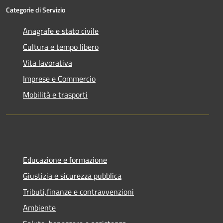
Categorie di Servizio
Anagrafe e stato civile
Cultura e tempo libero
Vita lavorativa
Imprese e Commercio
Mobilità e trasporti
Educazione e formazione
Giustizia e sicurezza pubblica
Tributi,finanze e contravvenzioni
Ambiente