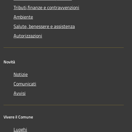
Tributi,finanze e contravvenzioni
Ambiente
Salute, benessere e assistenza
Autorizzazioni
Novità
Notizie
Comunicati
Avvisi
Vivere il Comune
Luoghi