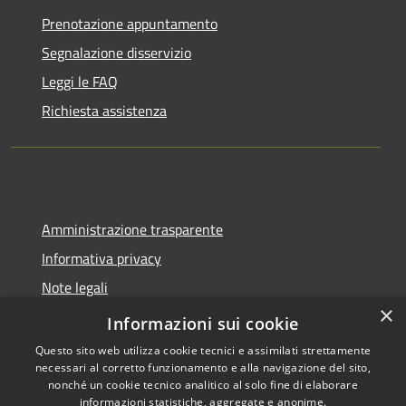
Prenotazione appuntamento
Segnalazione disservizio
Leggi le FAQ
Richiesta assistenza
Amministrazione trasparente
Informativa privacy
Note legali
×
Dichiarazione di accessibilità
Informazioni sui cookie
Questo sito web utilizza cookie tecnici e assimilati strettamente
necessari al corretto funzionamento e alla navigazione del sito,
nonché un cookie tecnico analitico al solo fine di elaborare
informazioni statistiche, aggregate e anonime.