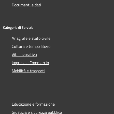
Documenti e dati
Categorie di Servizio
Anagrafe e stato civile
Cultura e tempo libero
Vita lavorativa
Imprese e Commercio
Mobilità e trasporti
Educazione e formazione
Giustizia e sicurezza pubblica