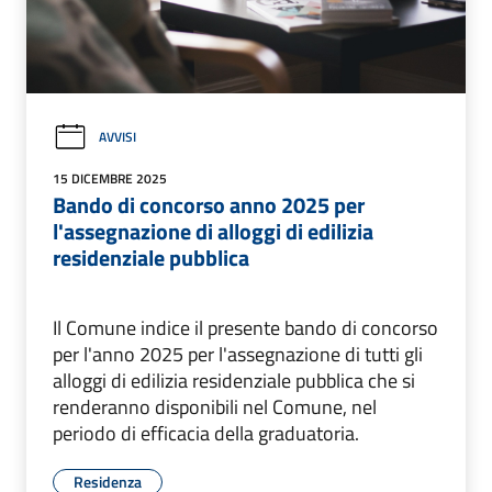
AVVISI
15 DICEMBRE 2025
Bando di concorso anno 2025 per
l'assegnazione di alloggi di edilizia
residenziale pubblica
Il Comune indice il presente bando di concorso
per l'anno 2025 per l'assegnazione di tutti gli
alloggi di edilizia residenziale pubblica che si
renderanno disponibili nel Comune, nel
periodo di efficacia della graduatoria.
Residenza