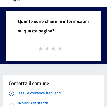
Quanto sono chiare le informazioni
su questa pagina?
Contatta il comune
Leggi le domande frequenti
Richiedi Assistenza