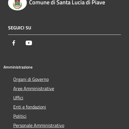
Comune di Santa Lucia di Piave
SEGUICI SU
Facebook
Youtube
Amministrazione
Organi di Governo
Aree Amministrative
Uffici
Enti e fondazioni
Politici
Personale Amministrativo