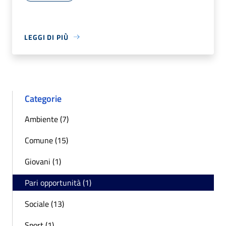
LEGGI DI PIÙ
Categorie
Ambiente (7)
Comune (15)
Giovani (1)
Pari opportunità (1)
Sociale (13)
Sport (1)