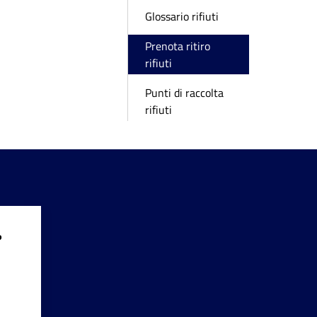
Glossario rifiuti
Prenota ritiro
rifiuti
Punti di raccolta
rifiuti
?