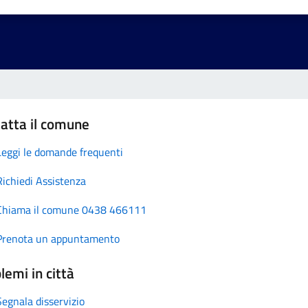
atta il comune
Leggi le domande frequenti
Richiedi Assistenza
Chiama il comune 0438 466111
Prenota un appuntamento
lemi in città
Segnala disservizio