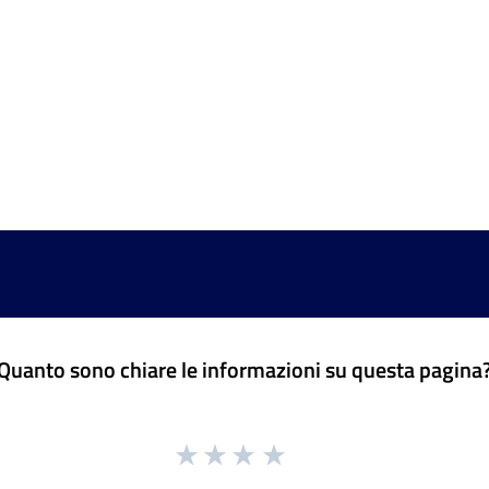
Quanto sono chiare le informazioni su questa pagina