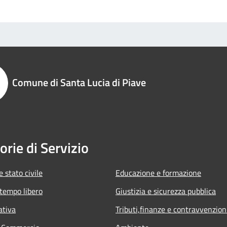
Comune di Santa Lucia di Piave
orie di Servizio
 stato civile
Educazione e formazione
 tempo libero
Giustizia e sicurezza pubblica
ativa
Tributi,finanze e contravvenzion