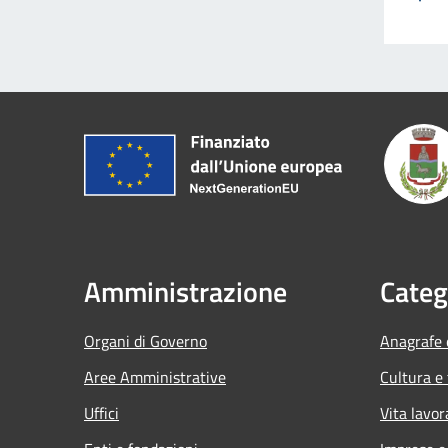
Amministrazione
Categ
Organi di Governo
Anagrafe e
Aree Amministrative
Cultura e
Uffici
Vita lavor