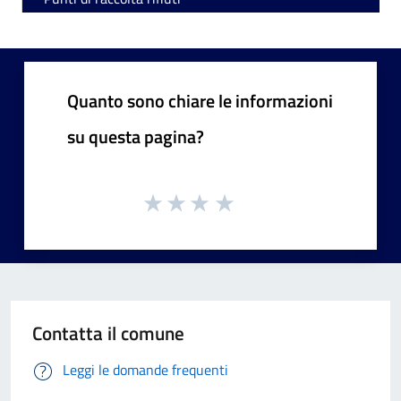
Quanto sono chiare le informazioni
su questa pagina?
Contatta il comune
Leggi le domande frequenti