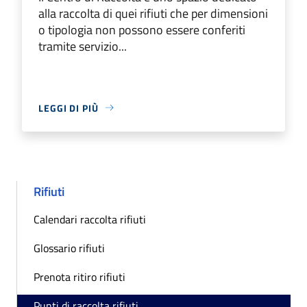
alla raccolta di quei rifiuti che per dimensioni
o tipologia non possono essere conferiti
tramite servizio...
LEGGI DI PIÙ
Rifiuti
Calendari raccolta rifiuti
Glossario rifiuti
Prenota ritiro rifiuti
Punti di raccolta rifiuti