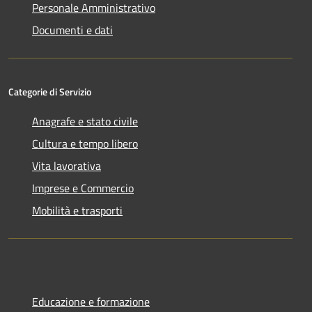
Personale Amministrativo
Documenti e dati
Categorie di Servizio
Anagrafe e stato civile
Cultura e tempo libero
Vita lavorativa
Imprese e Commercio
Mobilità e trasporti
Educazione e formazione