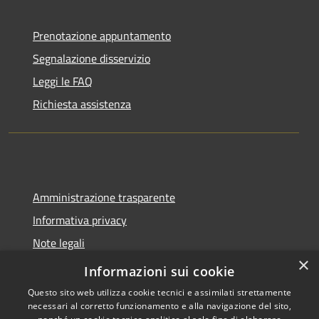
Prenotazione appuntamento
Segnalazione disservizio
Leggi le FAQ
Richiesta assistenza
Amministrazione trasparente
Informativa privacy
Note legali
×
Dichiarazione di accessibilità
Informazioni sui cookie
Questo sito web utilizza cookie tecnici e assimilati strettamente
necessari al corretto funzionamento e alla navigazione del sito,