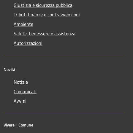
Giustizia e sicurezza pubblica
Tributi,finanze e contravvenzioni
Ambiente
Salute, benessere e assistenza
Autorizzazioni
Novità
Notizie
Comunicati
Avvisi
Vivere il Comune