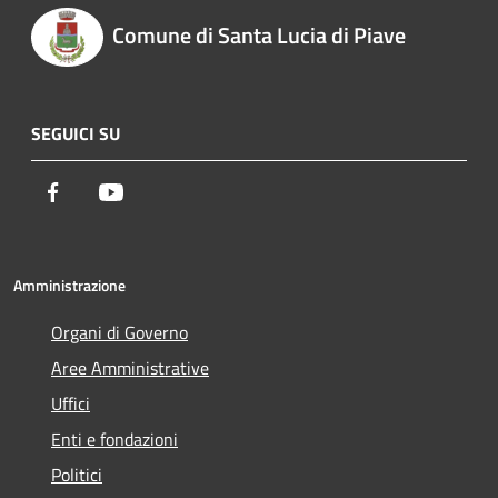
Comune di Santa Lucia di Piave
SEGUICI SU
Facebook
Youtube
Amministrazione
Organi di Governo
Aree Amministrative
Uffici
Enti e fondazioni
Politici